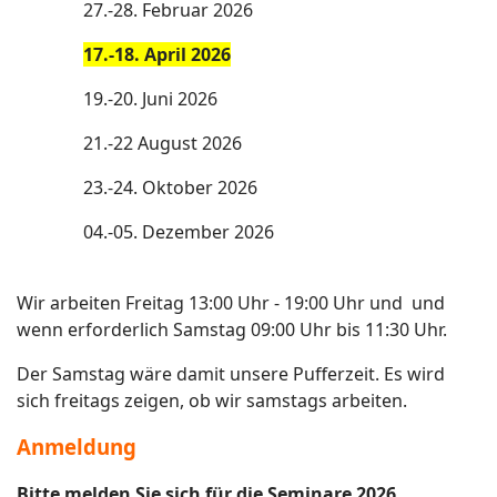
27.-28. Februar 2026
17.-18. April 2026
19.-20. Juni 2026
21.-22 August 2026
23.-24. Oktober 2026
04.-05. Dezember 2026
Wir arbeiten Freitag 13:00 Uhr - 19:00 Uhr und und
wenn erforderlich Samstag 09:00 Uhr bis 11:30 Uhr.
Der Samstag wäre damit unsere Pufferzeit. Es wird
sich freitags zeigen, ob wir samstags arbeiten.
Anmeldung
Bitte melden Sie sich für die Seminare 2026