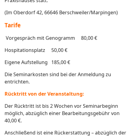
Praxishauses statt.
(Im Oberdorf 42, 66646 Berschweiler/Marpingen)
Tarife
Vorgespräch mit Genogramm 80,
00 €
Hospitationsplatz
50,00 €
Eigene Aufstellung 185,00 €
Die Seminarkosten sind bei der Anmeldung zu
entrichten.
Rücktritt von der Veranstaltung:
Der Rücktritt ist bis 2 Wochen vor Seminarbeginn
möglich, abzüglich einer Bearbeitungsgebühr von
40,00 €.
Anschließend ist eine Rückerstattung – abzüglich der