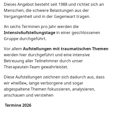
Dieses Angebot besteht seit 1988 und richtet sich an
Menschen, die schwere Belastungen aus der
Vergangenheit und in der Gegenwart tragen.
An sechs Terminen pro Jahr werden die
IntensivAufstellungstage
in einer geschlossenen
Gruppe durchgeführt.
Vor allem
Aufstellungen mit traumatischen Themen
werden hier durchgeführt und eine intensive
Betreuung aller Teilnehmner durch unser
Therapeuten-Team gewährleistet.
Diese Aufstellungen zeichnen sich dadurch aus, dass
wir
»
heiße
«,
lange verborgene und sogar
abgespaltene Themen fokussieren, analysieren,
anschauen und verstehen
Termine 2026