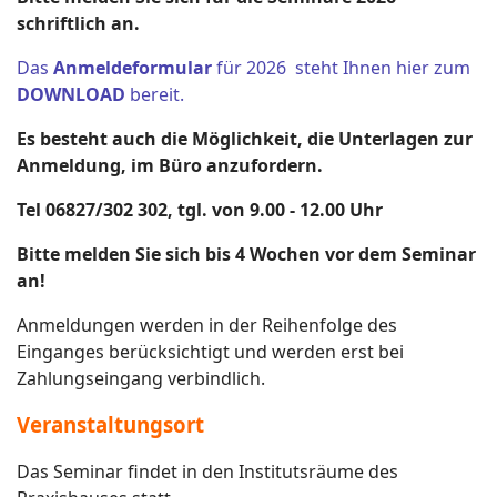
schriftlich an.
Das
Anmeldeformular
für 2026 steht Ihnen hier zum
DOWNLOAD
bereit.
Es besteht auch die Möglichkeit, die Unterlagen zur
Anmeldung, im Büro anzufordern.
Tel 06827/302 302, tgl. von 9.00 - 12.00 Uhr
Bitte melden Sie sich bis 4 Wochen vor dem Seminar
an!
Anmeldungen werden in der Reihenfolge des
Einganges berücksichtigt und werden erst bei
Zahlungseingang verbindlich.
Veranstaltungsort
Das Seminar findet in den Institutsräume des