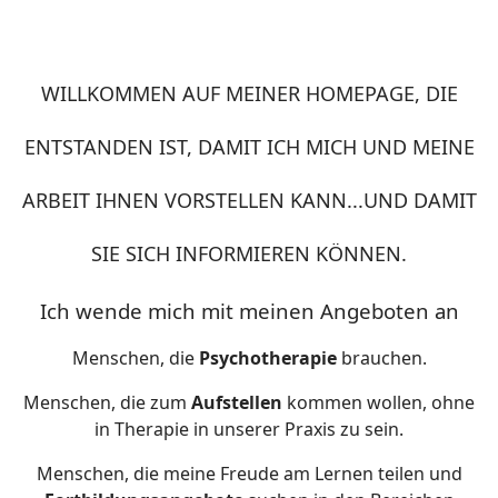
WILLKOMMEN AUF MEINER HOMEPAGE, DIE
ENTSTANDEN IST, DAMIT ICH MICH UND MEINE
ARBEIT IHNEN VORSTELLEN KANN...UND DAMIT
SIE SICH INFORMIEREN KÖNNEN.
Ich wende mich mit meinen Angeboten an
Menschen, die
Psychotherapie
brauchen.
Menschen, die zum
Aufstellen
kommen wollen, ohne
in Therapie in unserer Praxis zu sein.
Menschen, die meine Freude am Lernen teilen und